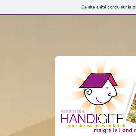
Ce site a été conçu sur la p